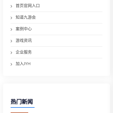
首页官网入口
知道九游会
案例中心
游戏资讯
企业服务
加入JYH
热门新闻