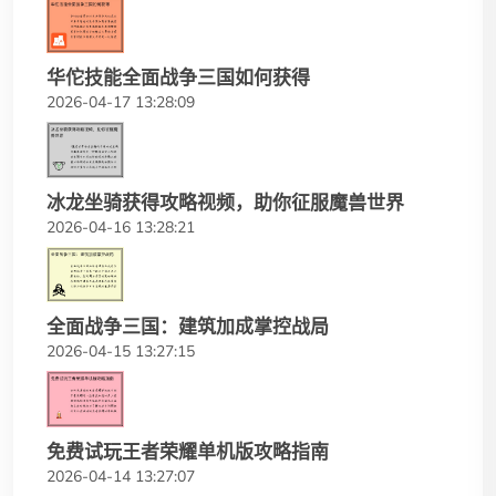
华佗技能全面战争三国如何获得
2026-04-17 13:28:09
冰龙坐骑获得攻略视频，助你征服魔兽世界
2026-04-16 13:28:21
全面战争三国：建筑加成掌控战局
2026-04-15 13:27:15
免费试玩王者荣耀单机版攻略指南
2026-04-14 13:27:07