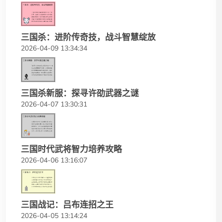
三国杀：进阶传奇技，战斗智慧绽放
2026-04-09 13:34:34
三国杀新服：探寻许劭武器之谜
2026-04-07 13:30:31
三国时代武将智力培养攻略
2026-04-06 13:16:07
三国战记：吕布连招之王
2026-04-05 13:14:24