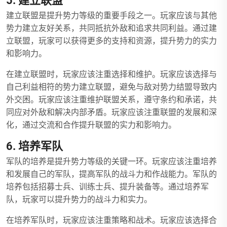
5. 建立联盟
建立联盟是提升势力等级的重要手段之一。玩家应该与其他
势力建立友好关系，共同抵抗外敌和追求共同利益。通过建
立联盟，玩家可以获得更多的支持和资源，提升势力的实力
和影响力。
在建立联盟时，玩家应该注重选择和维护。玩家应该选择与
自己利益相符的势力建立联盟，避免与敌对势力结盟导致内
外交困。玩家应该注重维护联盟关系，遵守条约和承诺，共
同应对外敌和解决内部矛盾。玩家应该注重联盟的发展和深
化，通过交流和合作提升联盟的实力和影响力。
6. 培养军队
军队的培养是提升势力等级的关键一环。玩家应该注重培养
和发展自己的军队，提高军队的战斗力和作战能力。军队的
培养包括招募士兵、训练士兵、提升装备等。通过培养军
队，玩家可以提升势力的战斗力和实力。
在培养军队时，玩家应该注重策略和战术。玩家应该选择合