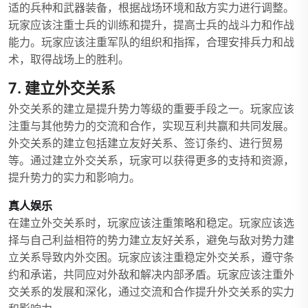
适的兵种和武器装备，根据战场环境和敌方实力进行调整。
玩家应该注重士兵的训练和提升，提高士兵的战斗力和作战
能力。玩家应该注重军队的组织和指挥，合理安排兵力和战
术，取得战场上的胜利。
7. 建立外交关系
外交关系的建立是提升势力等级的重要手段之一。玩家应该
注重与其他势力的交流和合作，实现互利共赢和共同发展。
外交关系的建立包括建立友好关系、签订条约、进行贸易
等。通过建立外交关系，玩家可以获得更多的支持和资源，
提升势力的实力和影响力。
真人娱乐
在建立外交关系时，玩家应该注重策略和稳定。玩家应该选
择与自己利益相符的势力建立友好关系，避免与敌对势力建
立关系导致内外交困。玩家应该注重稳定外交关系，遵守条
约和承诺，共同应对外敌和解决内部矛盾。玩家应该注重外
交关系的发展和深化，通过交流和合作提升外交关系的实力