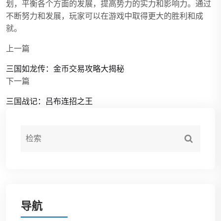
划，平衡各个方面的发展，提高势力的实力和影响力。通过
不断努力和发展，玩家可以在游戏中取得更大的胜利和成
就。
上一篇
三国如龙传：金币交易攻略大揭秘
下一篇
三国战记：吕布连招之王
导航