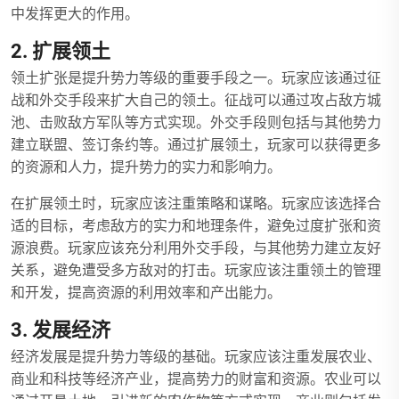
中发挥更大的作用。
2. 扩展领土
领土扩张是提升势力等级的重要手段之一。玩家应该通过征
战和外交手段来扩大自己的领土。征战可以通过攻占敌方城
池、击败敌方军队等方式实现。外交手段则包括与其他势力
建立联盟、签订条约等。通过扩展领土，玩家可以获得更多
的资源和人力，提升势力的实力和影响力。
在扩展领土时，玩家应该注重策略和谋略。玩家应该选择合
适的目标，考虑敌方的实力和地理条件，避免过度扩张和资
源浪费。玩家应该充分利用外交手段，与其他势力建立友好
关系，避免遭受多方敌对的打击。玩家应该注重领土的管理
和开发，提高资源的利用效率和产出能力。
3. 发展经济
经济发展是提升势力等级的基础。玩家应该注重发展农业、
商业和科技等经济产业，提高势力的财富和资源。农业可以