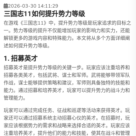
2026-03-30 14:11:29
三国志11如何提升势力等级
在游戏《三国志11》中，提升势力等级是玩家追求的目标之
一。势力等级的提升不仅能增加玩家的影响力和实力，还能
解锁更多的游戏内容和特殊能力。本文将从多个方面详细阐
述如何提升势力等级。
1. 招募英才
招募英才是提升势力等级的关键一步。玩家应该注重培养和
招募各类英才，包括武将、谋士和军师。武将能够带领军队
作战，谋士能够提供策略和建议，军师则具备独特的技能和
能力。通过招募和培养英才，玩家可以提升势力的战斗力和
管理能力。
玩家可以通过完成任务、征战和巡逻等活动来获得英才。玩
家还可以通过招募系统主动招募心仪的英才。在招募时，玩
家应该根据势力的需求和战略来选择合适的英才。玩家应该
注重培养英才，提升他们的能力和技能，使其在战斗和管理