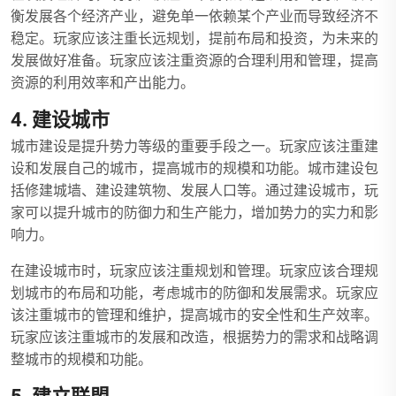
衡发展各个经济产业，避免单一依赖某个产业而导致经济不
稳定。玩家应该注重长远规划，提前布局和投资，为未来的
发展做好准备。玩家应该注重资源的合理利用和管理，提高
资源的利用效率和产出能力。
4. 建设城市
城市建设是提升势力等级的重要手段之一。玩家应该注重建
设和发展自己的城市，提高城市的规模和功能。城市建设包
括修建城墙、建设建筑物、发展人口等。通过建设城市，玩
家可以提升城市的防御力和生产能力，增加势力的实力和影
响力。
在建设城市时，玩家应该注重规划和管理。玩家应该合理规
划城市的布局和功能，考虑城市的防御和发展需求。玩家应
该注重城市的管理和维护，提高城市的安全性和生产效率。
玩家应该注重城市的发展和改造，根据势力的需求和战略调
整城市的规模和功能。