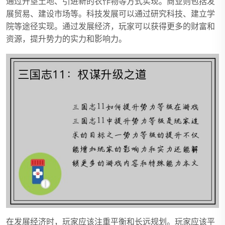
通过开垦土地、引进新的农作物等方式实现。商业则包括发
展贸易、建设市场等。科技发展可以通过研究科技、建立学
院等途径实现。通过发展经济，玩家可以获得更多的财富和
资源，提升势力的实力和影响力。
在发展经济时，玩家应该注重平衡和长远规划。玩家应该平