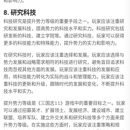
和影响力。
8. 研究科技
科技研究是提升势力等级的重要手段之一。玩家应该注重研
究和发展科技，提高势力的科技水平和实力。科技研究包括
研发新的科技、建立学院等。通过研究科技，玩家可以获得
更多的科技能力和特殊能力，提升势力的实力和影响力。
在研究科技时，玩家应该注重选择和发展。玩家应该选择与
势力发展和战略需求相符的科技进行研究，避免盲目追求科
技而忽视其他方面的发展。玩家应该注重科技的发展和应
用，将科技能力转化为实际的战斗和管理能力。玩家应该注
重科技的更新和升级，跟随时代的发展和变化，不断提升科
技水平和实力。
提升势力等级是《三国志11》游戏中的重要目标之一。玩家
可以通过招募英才、扩展领土、发展经济、建设城市、建立
联盟、培养军队、建立外交关系和研究科技等多个方面来提
升势力等级。在实施这些方面时，玩家应该注重策略和规