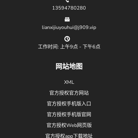
13594780280
lianxijiuyouhui@j909.vip
工作时间: 上午9点 - 下午6点
网站地图
XML
官方授权官方网站
官方授权手机版入口
官方授权手机版官网
官方授权Web网页版
官方授权app下载地址