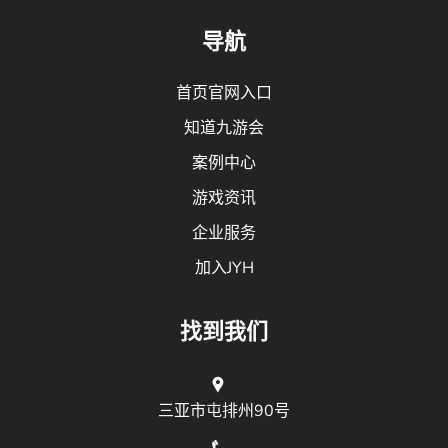
导航
首页官网入口
知道九游会
案例中心
游戏资讯
企业服务
加入JYH
找到我们
三亚市屯排州90号