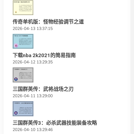
传奇单机版：怪物经验调节之道
2026-04-13 13:37:15
下载nba 2k2021的简易指南
2026-04-12 13:29:35
三国群英传：武将战场之刃
2026-04-11 13:29:00
三国群英传3：必杀武器技能装备攻略
2026-04-10 13:29:46