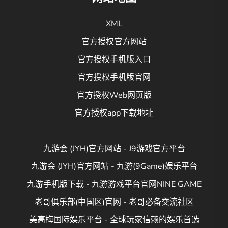
XML
官方授权官方网站
官方授权手机版入口
官方授权手机版官网
官方授权Web网页版
官方授权app下载地址
九游会 (JYH)官方网站 - J9游戏官方平台
九游会 (JYH)官方网站 - 九游(9Game)娱乐平台
九游手机版下载 - 九游游戏平台官网NINE GAME
老哥俱乐部(中国区)官网 - 老哥必备交流社区
美高梅国际娱乐平台 - 全球玩家信赖的娱乐首选