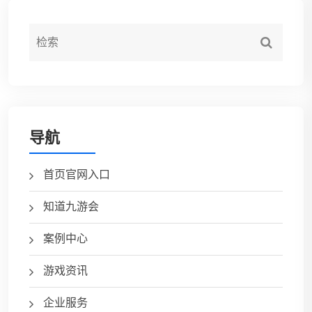
导航
首页官网入口
知道九游会
案例中心
游戏资讯
企业服务