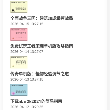
全面战争三国：建筑加成掌控战局
2026-04-15 13:27:15
免费试玩王者荣耀单机版攻略指南
2026-04-14 13:27:07
传奇单机版：怪物经验调节之道
2026-04-13 13:37:15
下载nba 2k2021的简易指南
2026-04-12 13:29:35