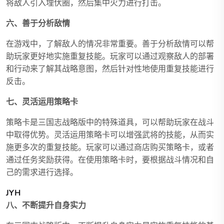
将敌人引入埋伏圈，然后集中火力进行打击。
六、善于分析敌情
在游戏中，了解敌人的情况非常重要。善于分析敌情可以帮
助玩家更好地实施重复技能。玩家可以通过观察敌人的部署
和行动来了解其战略意图，然后针对性地使用重复技能进行
反击。
七、灵活运用策略卡
策略卡是三国志战略版中的特殊道具，可以帮助玩家在战斗
中取得优势。灵活运用策略卡可以增强武将的技能，从而实
施更多次的重复技能。玩家可以通过商店购买策略卡，或者
通过任务奖励获得。在使用策略卡时，要根据战斗情况和自
己的需求进行选择。
JYH
八、不断提升自身实力