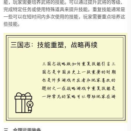
能，玩家需要培养武将的技能。可以通过提升武将的等级、
完成特定任务或使用特殊道具来提升技能。重复技能通常是
一些可以在短时间内多次使用的技能，玩家需要重点培养这
些技能。
三、合理运用装备