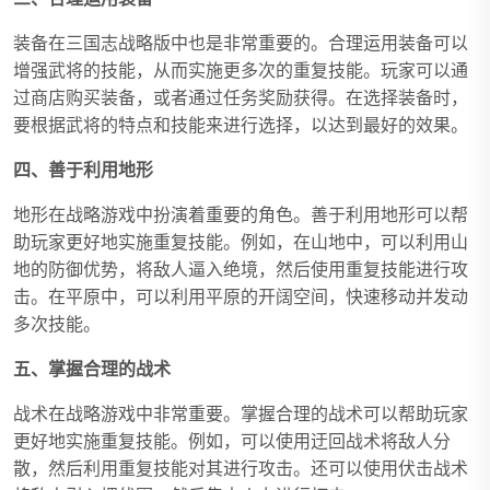
装备在三国志战略版中也是非常重要的。合理运用装备可以
增强武将的技能，从而实施更多次的重复技能。玩家可以通
过商店购买装备，或者通过任务奖励获得。在选择装备时，
要根据武将的特点和技能来进行选择，以达到最好的效果。
四、善于利用地形
地形在战略游戏中扮演着重要的角色。善于利用地形可以帮
助玩家更好地实施重复技能。例如，在山地中，可以利用山
地的防御优势，将敌人逼入绝境，然后使用重复技能进行攻
击。在平原中，可以利用平原的开阔空间，快速移动并发动
多次技能。
五、掌握合理的战术
战术在战略游戏中非常重要。掌握合理的战术可以帮助玩家
更好地实施重复技能。例如，可以使用迂回战术将敌人分
散，然后利用重复技能对其进行攻击。还可以使用伏击战术