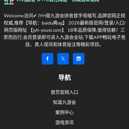
Welcome访问✔ JYH是九游会拼音首字母缩写,品牌官网正规
权威,推荐【导航：baidu典ag】 2026最新版官网/登录/入口/
网页版网址 【jyh-youxi.com】 18年品质保障,值得信赖！三
思而后行,会员登录即可进入九游会全站,下载APP畅玩电子竞
技、真人视讯和体育投注等精彩项目。
导航
首页官网入口
知道九游会
案例中心
游戏资讯