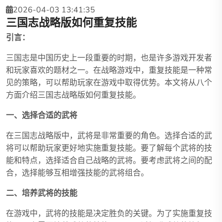
2026-04-03 13:41:35
三国志战略版如何重复技能
引言：
三国志是中国历史上一段重要的时期，也是许多游戏开发者
和玩家喜欢的题材之一。在战略游戏中，重复技能是一种常
见的策略，可以帮助玩家在游戏中取得优势。本文将从八个
方面介绍三国志战略版如何重复技能。
一、选择合适的武将
在三国志战略版中，武将是非常重要的角色。选择合适的武
将可以帮助玩家更好地实施重复技能。要了解每个武将的技
能和特点，选择适合自己战略的武将。要考虑武将之间的配
合，选择能够互相增强技能的武将组合。
二、培养武将的技能
在游戏中，武将的技能是决定胜负的关键。为了实施重复技