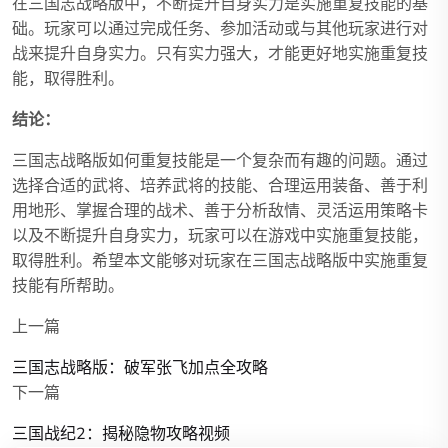
在三国志战略版中，不断提升自身实力是实施重复技能的基
础。玩家可以通过完成任务、参加活动或与其他玩家进行对
战来提升自身实力。只有实力强大，才能更好地实施重复技
能，取得胜利。
结论：
三国志战略版如何重复技能是一个复杂而有趣的问题。通过
选择合适的武将、培养武将的技能、合理运用装备、善于利
用地形、掌握合理的战术、善于分析敌情、灵活运用策略卡
以及不断提升自身实力，玩家可以在游戏中实施重复技能，
取得胜利。希望本文能够对玩家在三国志战略版中实施重复
技能有所帮助。
上一篇
三国志战略版：破军张飞加点全攻略
下一篇
三国战纪2：揭秘隐物攻略视频