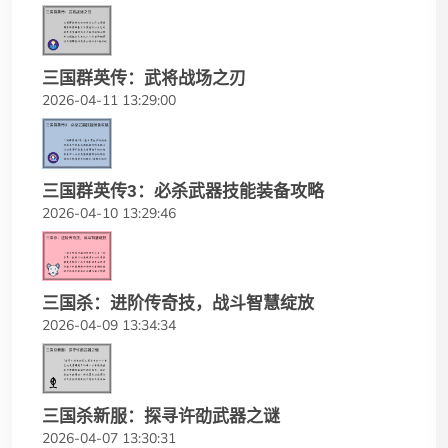
三国群英传：武将战场之刃
2026-04-11 13:29:00
三国群英传3：必杀武器技能装备攻略
2026-04-10 13:29:46
三国杀：进阶传奇技，战斗智慧绽放
2026-04-09 13:34:34
三国杀新服：探寻许劭武器之谜
2026-04-07 13:30:31