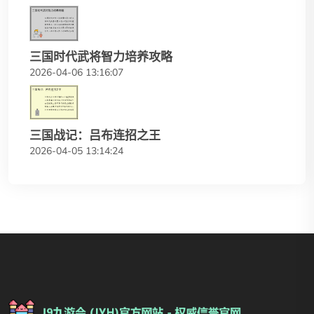
三国时代武将智力培养攻略
2026-04-06 13:16:07
三国战记：吕布连招之王
2026-04-05 13:14:24